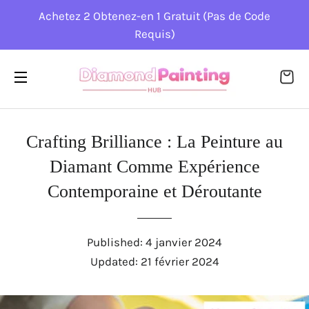
Achetez 2 Obtenez-en 1 Gratuit (Pas de Code
Requis)
PA
NAVIGATION
Crafting Brilliance : La Peinture au
Diamant Comme Expérience
Contemporaine et Déroutante
Published:
4 janvier 2024
Updated:
21 février 2024