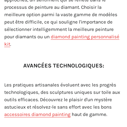
processus de peinture au diamant. Choisir la
meilleure option parmi la vaste gamme de modèles
peut être difficile, ce qui souligne l'importance de
sélectionner intelligemment la meilleure peinture
pour diamants ou un
diamond painting personnalisé
kit
.
AVANCÉES TECHNOLOGIQUES:
Les pratiques artisanales évoluent avec les progrès
technologiques, des sculptures uniques sur toile aux
outils efficaces. Découvrez le plaisir d'un mystère
astucieux et résolvez-le sans effort avec les bons
accessoires diamond painting
haut de gamme.