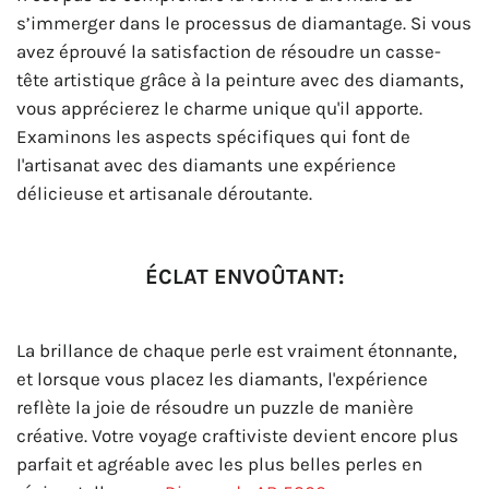
s’immerger dans le processus de diamantage. Si vous
avez éprouvé la satisfaction de résoudre un casse-
tête artistique grâce à la peinture avec des diamants,
vous apprécierez le charme unique qu'il apporte.
Examinons les aspects spécifiques qui font de
l'artisanat avec des diamants une expérience
délicieuse et artisanale déroutante.
ÉCLAT ENVOÛTANT:
La brillance de chaque perle est vraiment étonnante,
et lorsque vous placez les diamants, l'expérience
reflète la joie de résoudre un puzzle de manière
créative. Votre voyage craftiviste devient encore plus
parfait et agréable avec les plus belles perles en