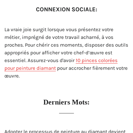
CONNEXION SOCIALE:
La vraie joie surgit lorsque vous présentez votre
métier, imprégné de votre travail acharné, à vos
proches. Pour chérir ces moments, disposer des outils
appropriés pour afficher votre chef-d’œuvre est
essentiel. Assurez-vous d'avoir
10 pinces colorées
pour peinture diamant
pour accrocher fièrement votre
œuvre.
Derniers Mots:
Adopter le processus de peinture au diamant devient