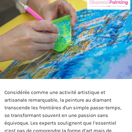
Considérée comme une activité artistique et
artisanale remarquable, la peinture au diamant
transcende les frontières d'un simple passe-temps,
se transformant souvent en une passion sans
équivoque. Les experts soulignent que l’essentiel
n’est pas de comprendre la forme d’art mais de