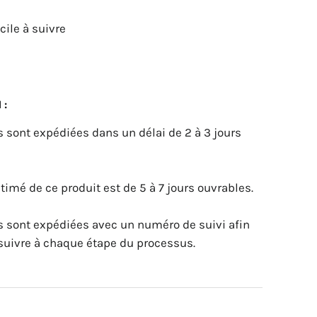
cile à suivre
 :
sont expédiées dans un délai de 2 à 3 jours
stimé de ce produit est de 5 à 7 jours ouvrables.
sont expédiées avec un numéro de suivi afin
suivre à chaque étape du processus.