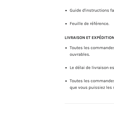
Guide d'instructions fa
Feuille de référence.
LIVRAISON ET EXPÉDITION
Toutes les commandes 
ouvrables.
Le délai de livraison e
Toutes les commandes 
que vous puissiez les 