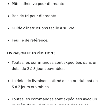
Pâte adhésive pour diamants
Bac de tri pour diamants
Guide d'instructions facile à suivre
Feuille de référence.
LIVRAISON ET EXPÉDITION :
Toutes les commandes sont expédiées dans un
délai de 2 à 3 jours ouvrables.
Le délai de livraison estimé de ce produit est de
5 à 7 jours ouvrables.
Toutes les commandes sont expédiées avec un