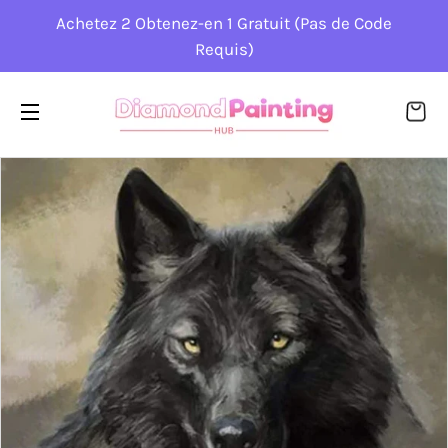
Achetez 2 Obtenez-en 1 Gratuit (Pas de Code
Requis)
PA
NAVIGATION