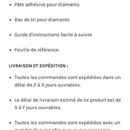
Pâte adhésive pour diamants
Bac de tri pour diamants
Guide d'instructions facile à suivre
Feuille de référence.
LIVRAISON ET EXPÉDITION :
Toutes les commandes sont expédiées dans un
délai de 2 à 3 jours ouvrables.
Le délai de livraison estimé de ce produit est de
5 à 7 jours ouvrables.
Toutes les commandes sont expédiées avec un