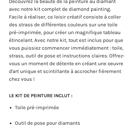
Découvrez la beauté de la peinture au diamant
avec notre kit complet de diamond painting.
Facile à réaliser, ce loisir créatif consiste à coller
des strass de différentes couleurs sur une toile
pré-imprimée, pour créer un magnifique tableau
étincelant. Avec notre kit, tout est inclus pour que
vous puissiez commencer immédiatement : toile,
strass, outil de pose et instructions claires. Offrez-
vous un moment de détente en créant une oeuvre
d'art unique et scintillante à accrocher fièrement
chez vous !
LE KIT DE PEINTURE INCLUT :
Toile pré-imprimée
Outil de pose pour diamants