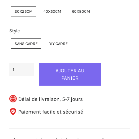
20X25CM
40X50CM
60X80CM
Style
SANS CADRE
DIY CADRE
AJOUTER AU
PANIER
Délai de livraison, 5-7 jours
Paiement facile et sécurisé