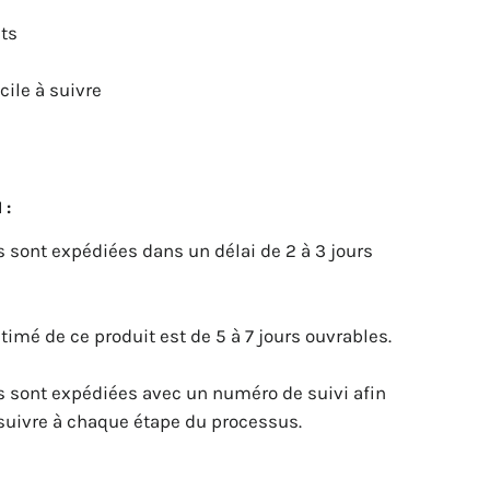
nts
cile à suivre
 :
sont expédiées dans un délai de 2 à 3 jours
stimé de ce produit est de 5 à 7 jours ouvrables.
sont expédiées avec un numéro de suivi afin
suivre à chaque étape du processus.