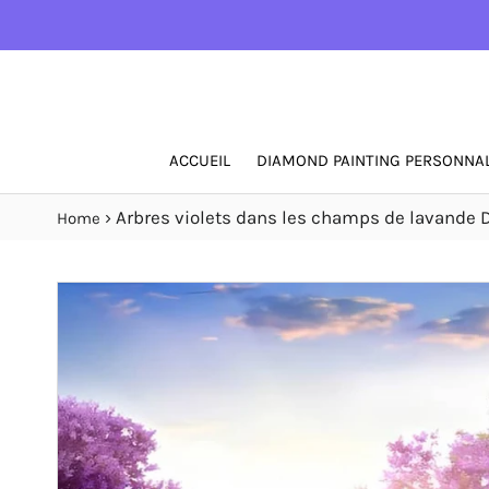
ACCUEIL
DIAMOND PAINTING PERSONNAL
›
Arbres violets dans les champs de lavande 
Home