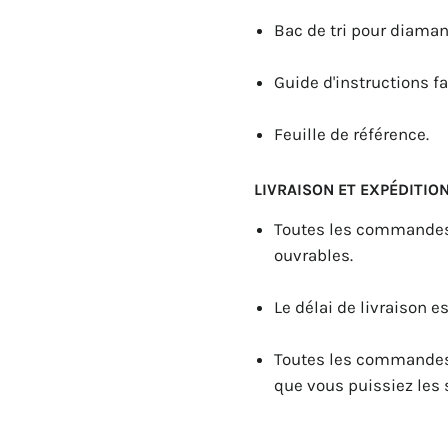
Bac de tri pour diama
Guide d'instructions fa
Feuille de référence.
LIVRAISON ET EXPÉDITION
Toutes les commandes 
ouvrables.
Le délai de livraison e
Toutes les commandes 
que vous puissiez les 