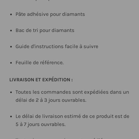
Pâte adhésive pour diamants
Bac de tri pour diamants
Guide d'instructions facile à suivre
Feuille de référence.
LIVRAISON ET EXPÉDITION :
Toutes les commandes sont expédiées dans un
délai de 2 à 3 jours ouvrables.
Le délai de livraison estimé de ce produit est de
5 à 7 jours ouvrables.