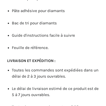
Pâte adhésive pour diamants
Bac de tri pour diamants
Guide d'instructions facile à suivre
Feuille de référence.
LIVRAISON ET EXPÉDITION :
Toutes les commandes sont expédiées dans un
délai de 2 à 3 jours ouvrables.
Le délai de livraison estimé de ce produit est de
5 à 7 jours ouvrables.