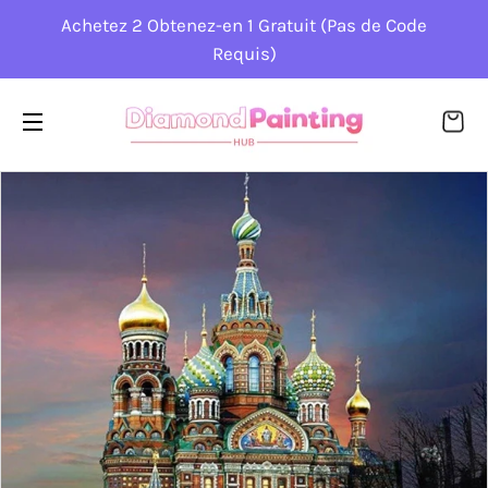
Achetez 2 Obtenez-en 1 Gratuit (Pas de Code
Requis)
PA
NAVIGATION