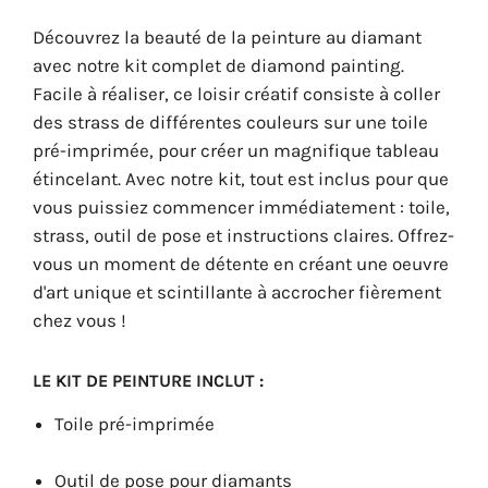
Découvrez la beauté de la peinture au diamant
avec notre kit complet de diamond painting.
Facile à réaliser, ce loisir créatif consiste à coller
des strass de différentes couleurs sur une toile
pré-imprimée, pour créer un magnifique tableau
étincelant. Avec notre kit, tout est inclus pour que
vous puissiez commencer immédiatement : toile,
strass, outil de pose et instructions claires. Offrez-
vous un moment de détente en créant une oeuvre
d'art unique et scintillante à accrocher fièrement
chez vous !
LE KIT DE PEINTURE INCLUT :
Toile pré-imprimée
Outil de pose pour diamants