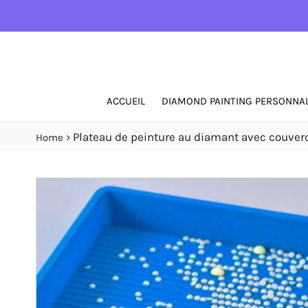
ACCUEIL
DIAMOND PAINTING PERSONNAL
›
Plateau de peinture au diamant avec couver
Home