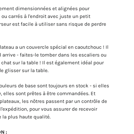
tement dimensionnées et alignées pour
 ou carrés à l'endroit avec juste un petit
seur est facile à utiliser sans risque de perdre
plateau a un couvercle spécial en caoutchouc ! Il
 arrive - faites-le tomber dans les escaliers ou
 chat sur la table ! Il est également idéal pour
 glisser sur la table.
ouleurs de base sont toujours en stock - si elles
y, elles sont prêtes à être commandées. Et
plateaux, les nôtres passent par un contrôle de
 l'expédition, pour vous assurer de recevoir
la plus haute qualité.
N :