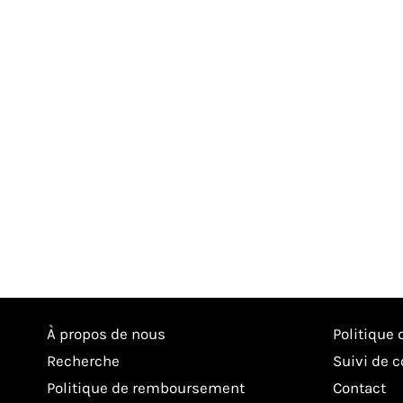
À propos de nous
Politique 
Recherche
Suivi de
Politique de remboursement
Contact